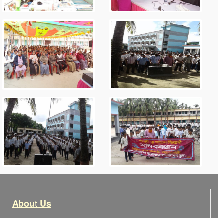
About Us